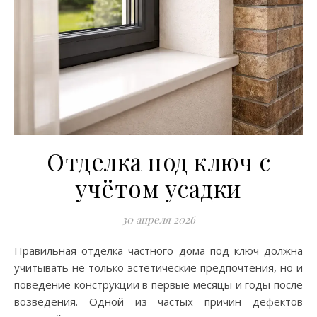
Отделка под ключ с
учётом усадки
30 апреля 2026
Правильная отделка частного дома под ключ должна
учитывать не только эстетические предпочтения, но и
поведение конструкции в первые месяцы и годы после
возведения. Одной из частых причин дефектов