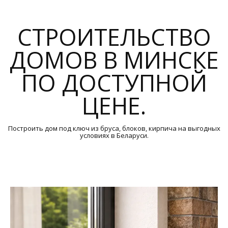
СТРОИТЕЛЬСТВО
ДОМОВ В МИНСКЕ
ПО ДОСТУПНОЙ
ЦЕНЕ.
Построить дом под ключ из бруса, блоков, кирпича на выгодных
условиях в Беларуси.