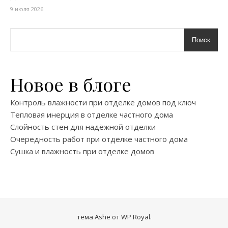
9 июля 2026
Поиск
Новое в блоге
Контроль влажности при отделке домов под ключ
Тепловая инерция в отделке частного дома
Слойность стен для надёжной отделки
Очередность работ при отделке частного дома
Сушка и влажность при отделке домов
тема Ashe от
WP Royal
.