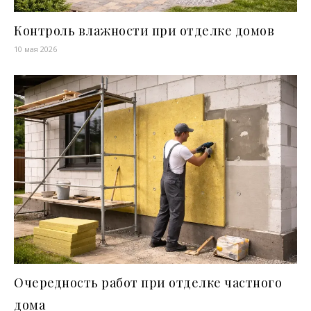
Контроль влажности при отделке домов
10 мая 2026
Очередность работ при отделке частного
дома