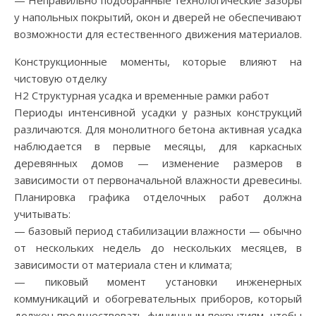
у напольных покрытий, окон и дверей не обеспечивают
возможности для естественного движения материалов.
Конструкционные моменты, которые влияют на
чистовую отделку
H2 Структурная усадка и временные рамки работ
Периоды интенсивной усадки у разных конструкций
различаются. Для монолитного бетона активная усадка
наблюдается в первые месяцы, для каркасных
деревянных домов — изменение размеров в
зависимости от первоначальной влажности древесины.
Планировка графика отделочных работ должна
учитывать:
— базовый период стабилизации влажности — обычно
от нескольких недель до нескольких месяцев, в
зависимости от материала стен и климата;
— пиковый момент установки инженерных
коммуникаций и обогревательных приборов, который
должен предшествовать финишным покрытиям, чтобы