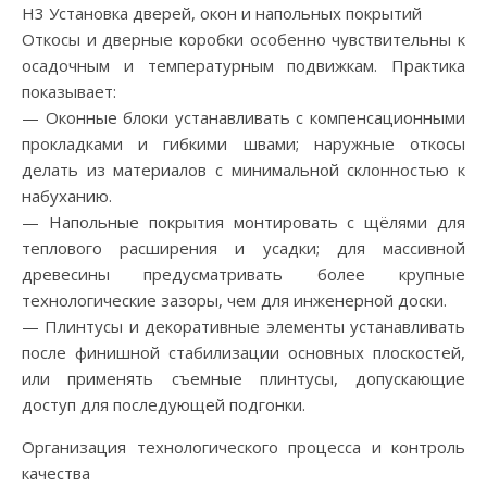
H3 Установка дверей, окон и напольных покрытий
Откосы и дверные коробки особенно чувствительны к
осадочным и температурным подвижкам. Практика
показывает:
— Оконные блоки устанавливать с компенсационными
прокладками и гибкими швами; наружные откосы
делать из материалов с минимальной склонностью к
набуханию.
— Напольные покрытия монтировать с щёлями для
теплового расширения и усадки; для массивной
древесины предусматривать более крупные
технологические зазоры, чем для инженерной доски.
— Плинтусы и декоративные элементы устанавливать
после финишной стабилизации основных плоскостей,
или применять съемные плинтусы, допускающие
доступ для последующей подгонки.
Организация технологического процесса и контроль
качества