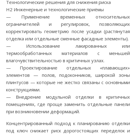
Технологические решения для снижения риска
H2 Инженерные и технологические приёмы
— Применение временных относительных
ограничителей и регулировок, позволяющих
корректировать геометрию после усадки (растянутая
отделка или отдельные сменные фасадные элементы).
— Использование лакированных или
термообработанных материалов с меньшей
влагочувствительностью в критичных узлах.
— Проектирование отдельных «плавающих»
элементов — полов, подоконников, широкой зоны
плинтусов — которые не жестко связаны с основными
конструкциями.
— Внедрение модульной отделки в критичных
помещениях, где проще заменить отдельные панели
при возникновении деформаций.
Концентрированный подход к планированию отделки
под ключ снижает риск дорогостоящих переделок и