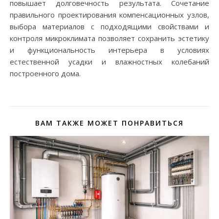
повышает долговечность результата. Сочетание
правильного проектирования компенсационных узлов,
выбора материалов с подходящими свойствами и
контроля микроклимата позволяет сохранить эстетику
и функциональность интерьера в условиях
естественной усадки и влажностных колебаний
построенного дома.
ВАМ ТАКЖЕ МОЖЕТ ПОНРАВИТЬСЯ