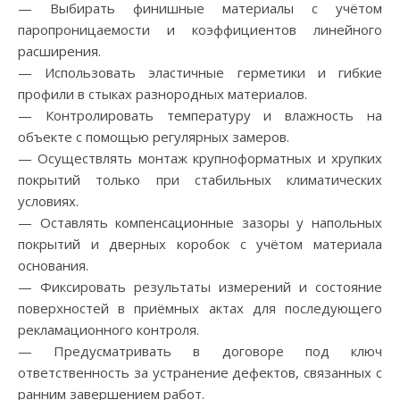
— Выбирать финишные материалы с учётом
паропроницаемости и коэффициентов линейного
расширения.
— Использовать эластичные герметики и гибкие
профили в стыках разнородных материалов.
— Контролировать температуру и влажность на
объекте с помощью регулярных замеров.
— Осуществлять монтаж крупноформатных и хрупких
покрытий только при стабильных климатических
условиях.
— Оставлять компенсационные зазоры у напольных
покрытий и дверных коробок с учётом материала
основания.
— Фиксировать результаты измерений и состояние
поверхностей в приёмных актах для последующего
рекламационного контроля.
— Предусматривать в договоре под ключ
ответственность за устранение дефектов, связанных с
ранним завершением работ.