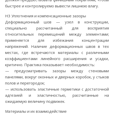
быстрее и контролируемо вывести лишнюю влагу.
H3 Уплотнения и компенсационные зазоры
Деформационный шов — узел в конструкции,
специально рассчитанный для восприятия
относительных перемещений между элементами;
применяется для избежания концентрации
напряжений. Наличие деформационных швов в тех
местах, где встречаются материалы с различными
коэффициентами линейного расширения и усадки,
критично. Практика показывает необходимость:
— предусматривать зазоры между стеновыми
панелями, вокруг оконных и дверных коробок, у стыков
полов и перегородок;
— использовать эластичные герметики с достаточной
адгезией и эластичностью, рассчитанные на
ожидаемую величину подвижек.
Материалы и их взаимодействие