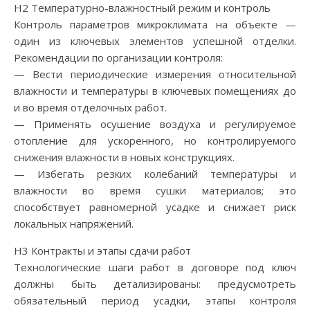
H2 Температурно-влажностный режим и контроль
Контроль параметров микроклимата на объекте —
один из ключевых элементов успешной отделки.
Рекомендации по организации контроля:
— Вести периодические измерения относительной
влажности и температуры в ключевых помещениях до
и во время отделочных работ.
— Применять осушение воздуха и регулируемое
отопление для ускоренного, но контролируемого
снижения влажности в новых конструкциях.
— Избегать резких колебаний температуры и
влажности во время сушки материалов; это
способствует равномерной усадке и снижает риск
локальных напряжений.
H3 Контракты и этапы сдачи работ
Технологические шаги работ в договоре под ключ
должны быть детализированы: предусмотреть
обязательный период усадки, этапы контроля