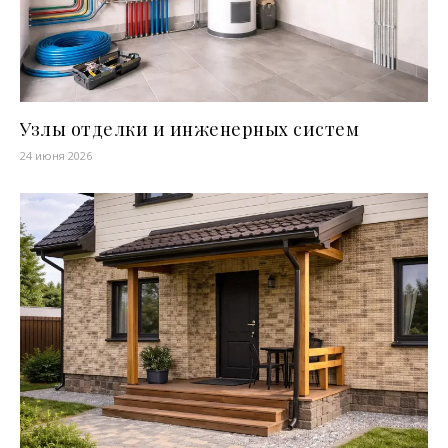
Узлы отделки и инженерных систем
24 июня 2026