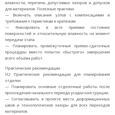
влажности, перечень допустимых зазоров и допусков
для материалов. Полезные практики:
— Включать описания узлов с компенсациями и
требования к герметикам и крепежам.
— Фиксировать в акте приёмки состояние
поверхностей и относительную влажность на момент
передачи этапа.
— Планировать промежуточные приёмо-сдаточные
процедуры вместо попыток «быстрого» завершения
всего объёма работ.
Практические рекомендации
H2 Практические рекомендации для планирования
отделки
— Планировать основные отделочные работы после
прохождения начального периода усадки конструкции.
— Согласовывать в проекте места деформационных
швов и технологические зазоры для всех переходов
материалов.