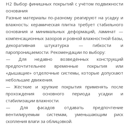
H2 Выбор финишных покрытий с учётом подвижности
основания
Разные материалы по-разному реагируют на усадку и
влажность: керамическая плитка требует стабильного
основания и минимальных деформаций, ламинат —
компенсационных зазоров и ровной влажностной базы,
декоративная штукатурка — гибкости и
паропроницаемости. Рекомендации по выбору:
— Для недавно возведённых конструкций
предпочтительнее временные покрытия или
«дышащие» отделочные системы, которые допускают
небольшие движения.
— Жёсткие и хрупкие покрытия применять после
прохождения основного периода усадки и
стабилизации влажности.
— Для фасадов отдавать предпочтение
вентилируемым системам, уменьшающим риск
скопления влаги за облицовкой.