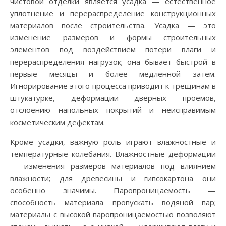
чистовой отделки является усадка — естественное
уплотнение и перераспределение конструкционных
материалов после строительства. Усадка — это
изменение размеров и формы строительных
элементов под воздействием потери влаги и
перераспределения нагрузок; она бывает быстрой в
первые месяцы и более медленной затем.
Игнорирование этого процесса приводит к трещинам в
штукатурке, деформации дверных проёмов,
отслоению напольных покрытий и неисправимым
косметическим дефектам.
Кроме усадки, важную роль играют влажностные и
температурные колебания. Влажностные деформации
— изменения размеров материалов под влиянием
влажности; для древесины и гипсокартона они
особенно значимы. Паропроницаемость —
способность материала пропускать водяной пар;
материалы с высокой паропроницаемостью позволяют